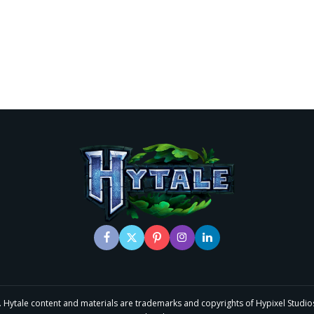
le content and materials are trademarks and copyrights of Hypixel Studios and