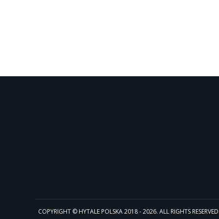
COPYRIGHT © HYTALE POLSKA 2018 - 2026. ALL RIGHTS RESERVED. Hyta