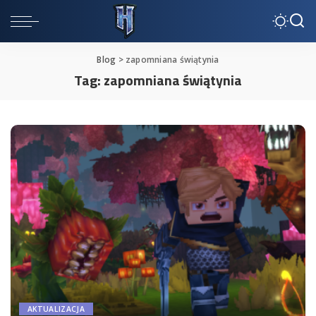
Blog
>
zapomniana świątynia
Tag:
zapomniana świątynia
AKTUALIZACJA