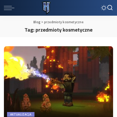
Blog
>
przedmioty kosmetyczne
Tag:
przedmioty kosmetyczne
AKTUALIZACJA