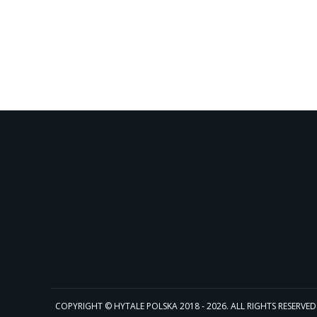
COPYRIGHT © HYTALE POLSKA 2018 - 2026. ALL RIGHTS RESERVED. Hyta