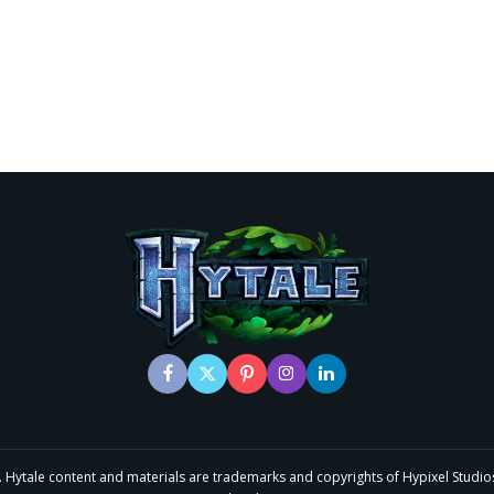
le content and materials are trademarks and copyrights of Hypixel Studios and