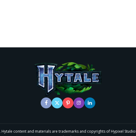
le content and materials are trademarks and copyrights of Hypixel Studios and