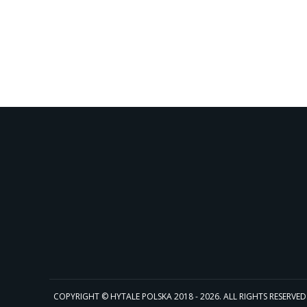
COPYRIGHT © HYTALE POLSKA 2018 - 2026. ALL RIGHTS RESERVED. Hyta