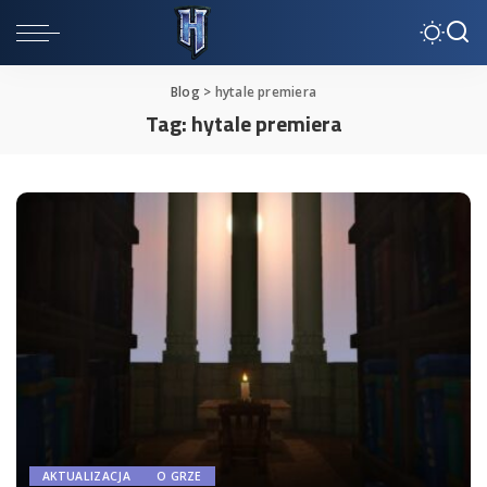
Blog
>
hytale premiera
Tag:
hytale premiera
AKTUALIZACJA
O GRZE